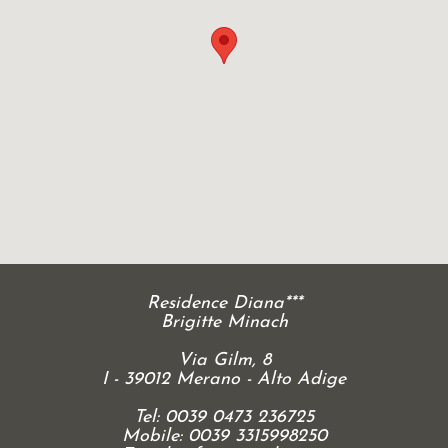
Residence Diana***
Brigitte Minach
Via Gilm, 8
I - 39012 Merano - Alto Adige
Tel: 0039 0473 236725
Mobile: 0039 3315998250