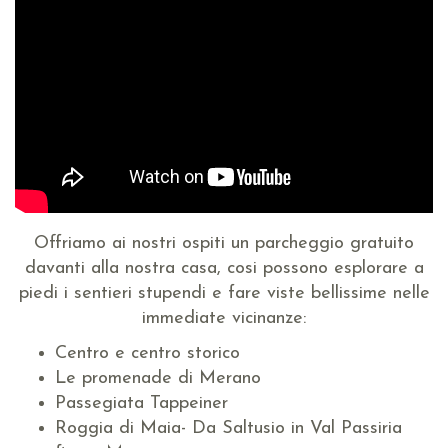
Offriamo ai nostri ospiti un parcheggio gratuito
davanti alla nostra casa, cosi possono esplorare a
piedi i sentieri stupendi e fare viste bellissime nelle
immediate vicinanze:
Centro e centro storico
Le promenade di Merano
Passegiata Tappeiner
Roggia di Maia- Da Saltusio in Val Passiria