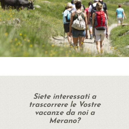
Siete interessati a
trascorrere le Vostre
vacanze da noi a
Merano?