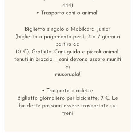
444)
• Trasporto cani o animali
Biglietto singolo o Mobilcard Junior
(biglietto a pagamento per 1, 3 o 7 giorni a
partire da
10 €). Gratuito: Cani guida e piccoli animali
tenuti in braccio. I cani devono essere muniti
di
museruola!
• Trasporto biciclette
Biglietto giornaliero per biciclette: 7 €. Le
biciclette possono essere trasportate sui
treni