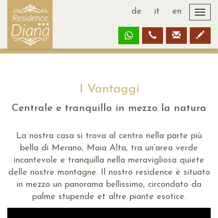
de
it
en
Togg
navi
I Vantaggi
Centrale e tranquillo in mezzo la natura
La nostra casa si trova al centro nella parte più
bella di Merano, Maia Alta, tra un’area verde
incantevole e tranquilla nella meravigliosa quiete
delle nostre montagne. Il nostro residence è situato
in mezzo un panorama bellissimo, circondato da
palme stupende et altre piante esotice.