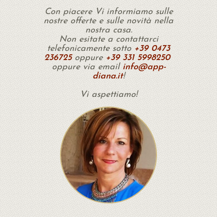
Con piacere Vi informiamo sulle
nostre offerte e sulle novità nella
nostra casa.
Non esitate a contattarci
telefonicamente sotto
+39 0473
236725
oppure
+39 331 5998250
oppure via email
info@app-
diana.it
!
Vi aspettiamo!