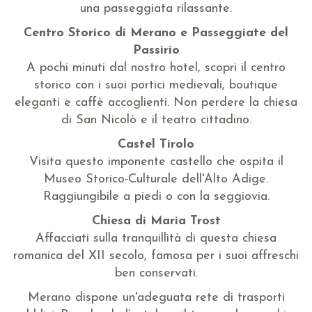
una passeggiata rilassante.
Centro Storico di Merano e Passeggiate del
Passirio
A pochi minuti dal nostro hotel, scopri il centro
storico con i suoi portici medievali, boutique
eleganti e caffè accoglienti. Non perdere la chiesa
di San Nicolò e il teatro cittadino.
Castel Tirolo
Visita questo imponente castello che ospita il
Museo Storico-Culturale dell'Alto Adige.
Raggiungibile a piedi o con la seggiovia.
Chiesa di Maria Trost
Affacciati sulla tranquillità di questa chiesa
romanica del XII secolo, famosa per i suoi affreschi
ben conservati.
Merano dispone un'adeguata rete di trasporti