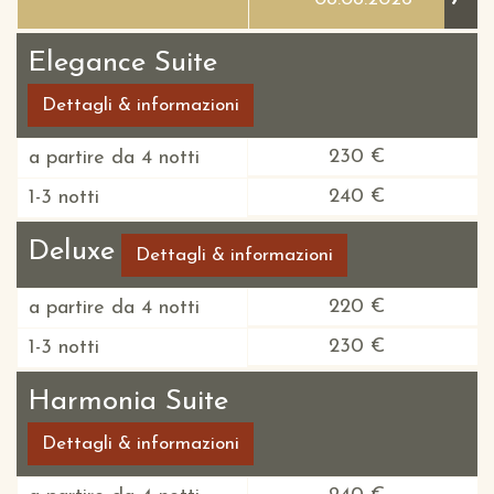
Elegance Suite
Dettagli & informazioni
230 €
a partire da 4 notti
240 €
1-3 notti
Deluxe
Dettagli & informazioni
220 €
a partire da 4 notti
230 €
1-3 notti
Harmonia Suite
Dettagli & informazioni