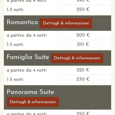
240 €
a partire da 4 notti
250 €
1-3 notti
Romantico
Dettagli & informazioni
200 €
a partire da 4 notti
210 €
1-3 notti
Famiglia Suite
Dettagli & informazioni
225 €
a partire da 4 notti
230 €
1-3 notti
Panorama Suite
Dettagli & informazioni
250 €
a partire da 4 notti