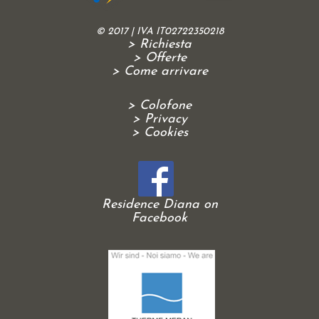
© 2017 | IVA IT02722350218
> Richiesta
> Offerte
> Come arrivare
> Colofone
> Privacy
> Cookies
Residence Diana on
Facebook