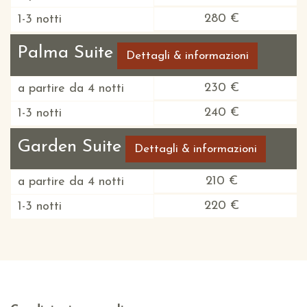
280 €
1-3 notti
Palma Suite
Dettagli & informazioni
230 €
a partire da 4 notti
240 €
1-3 notti
Garden Suite
Dettagli & informazioni
210 €
a partire da 4 notti
220 €
1-3 notti