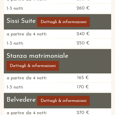
260 €
1-3 notti
Sissi Suite
Dettagli & informazioni
240 €
a partire da 4 notti
250 €
1-3 notti
Stanza matrimoniale
Dettagli & informazioni
165 €
a partire da 4 notti
170 €
1-3 notti
Belvedere
Dettagli & informazioni
270 €
a partire da 4 notti