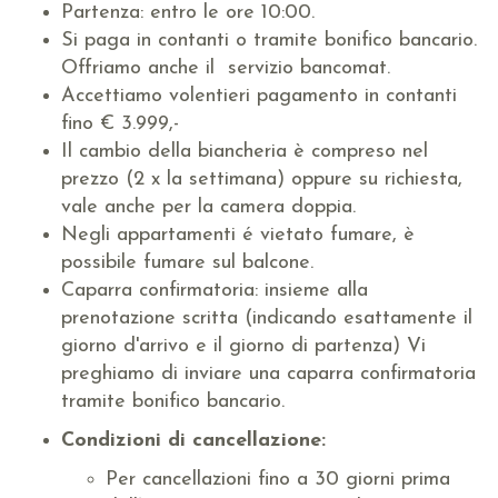
Partenza: entro le ore 10:00.
Si paga in contanti o tramite bonifico bancario.
Offriamo anche il servizio bancomat.
Accettiamo volentieri pagamento in contanti
fino € 3.999,-
Il cambio della biancheria è compreso nel
prezzo (2 x la settimana) oppure su richiesta,
vale anche per la camera doppia.
Negli appartamenti é vietato fumare, è
possibile fumare sul balcone.
Caparra confirmatoria: insieme alla
prenotazione scritta (indicando esattamente il
giorno d'arrivo e il giorno di partenza) Vi
preghiamo di inviare una caparra confirmatoria
tramite bonifico bancario.
Condizioni di cancellazione:
Per cancellazioni fino a 30 giorni prima