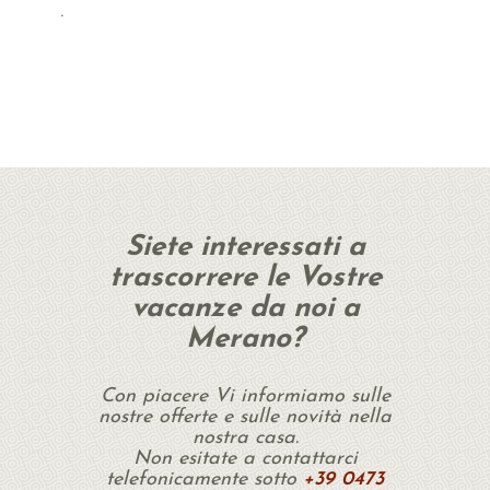
.
Siete interessati a
trascorrere le Vostre
vacanze da noi a
Merano?
Con piacere Vi informiamo sulle
nostre offerte e sulle novità nella
nostra casa.
Non esitate a contattarci
telefonicamente sotto
+39 0473