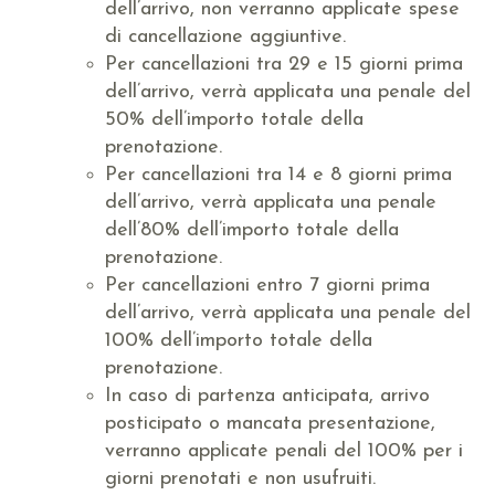
dell’arrivo, non verranno applicate spese
di cancellazione aggiuntive.
Per cancellazioni tra 29 e 15 giorni prima
dell’arrivo, verrà applicata una penale del
50% dell’importo totale della
prenotazione.
Per cancellazioni tra 14 e 8 giorni prima
dell’arrivo, verrà applicata una penale
dell’80% dell’importo totale della
prenotazione.
Per cancellazioni entro 7 giorni prima
dell’arrivo, verrà applicata una penale del
100% dell’importo totale della
prenotazione.
In caso di partenza anticipata, arrivo
posticipato o mancata presentazione,
verranno applicate penali del 100% per i
giorni prenotati e non usufruiti.