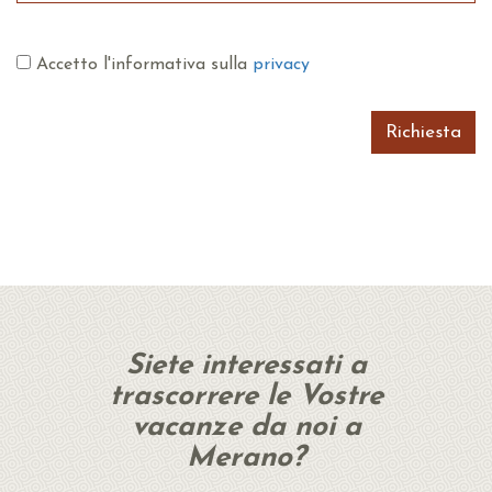
Accetto l'informativa sulla
privacy
Richiesta
Siete interessati a
trascorrere le Vostre
vacanze da noi a
Merano?