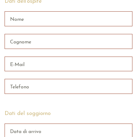
Dati dell'ospite
Nome
Cognome
E-Mail
Telefono
Dati del soggiorno
Data di arrivo