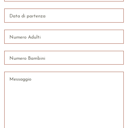
Data di partenza
Numero Adulti
Numero Bambini
Messaggio