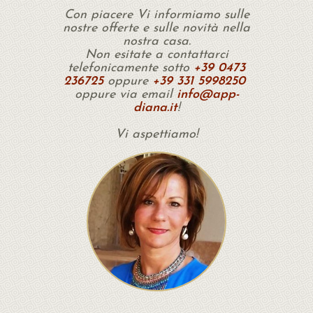
Con piacere Vi informiamo sulle
nostre offerte e sulle novità nella
nostra casa.
Non esitate a contattarci
telefonicamente sotto
+39 0473
236725
oppure
+39 331 5998250
oppure via email
info@app-
diana.it
!
Vi aspettiamo!