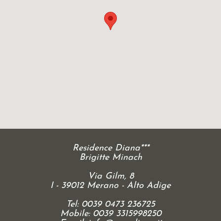
Residence Diana***
Brigitte Minach
Via Gilm, 8
I - 39012 Merano - Alto Adige
Tel: 0039 0473 236725
Mobile: 0039 3315998250