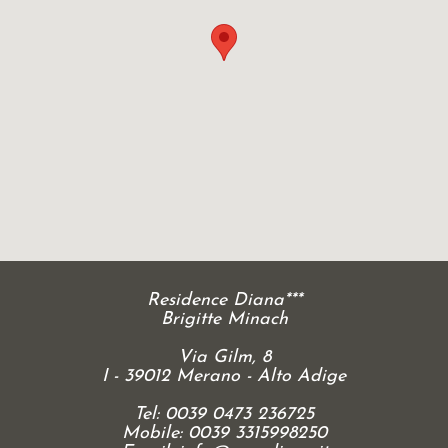
Residence Diana***
Brigitte Minach
Via Gilm, 8
I - 39012 Merano - Alto Adige
Tel: 0039 0473 236725
Mobile: 0039 3315998250