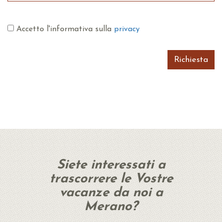
Accetto l'informativa sulla
privacy
Richiesta
Siete interessati a
trascorrere le Vostre
vacanze da noi a
Merano?