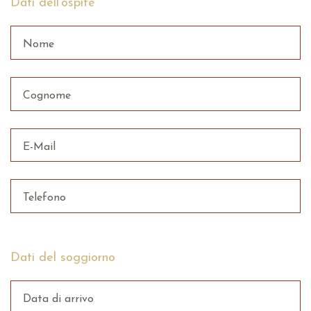
Dati dell'ospite
Nome
Cognome
E-Mail
Telefono
Dati del soggiorno
Data di arrivo