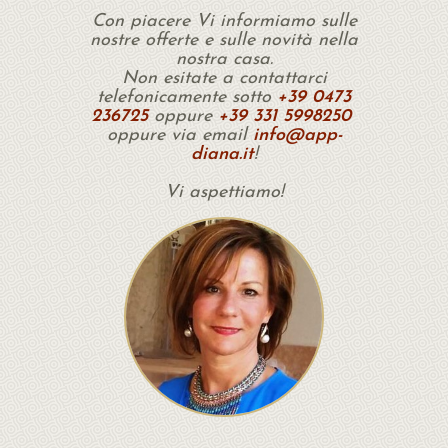
Con piacere Vi informiamo sulle
nostre offerte e sulle novità nella
nostra casa.
Non esitate a contattarci
telefonicamente sotto
+39 0473
236725
oppure
+39 331 5998250
oppure via email
info@app-
diana.it
!
Vi aspettiamo!