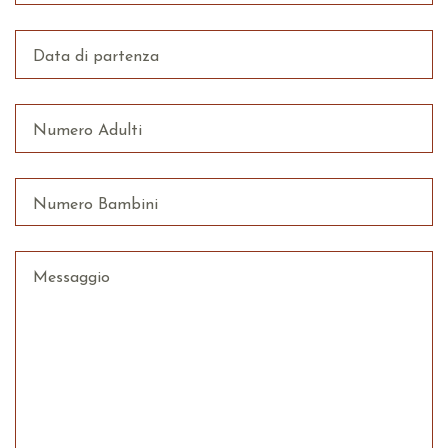
Data di partenza
Numero Adulti
Numero Bambini
Messaggio